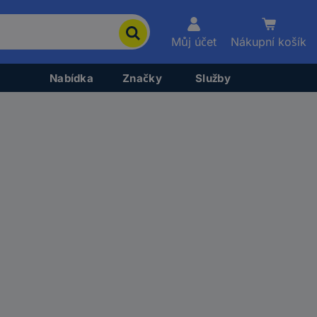
Můj účet
Nákupní košík
Nabídka
Značky
Služby