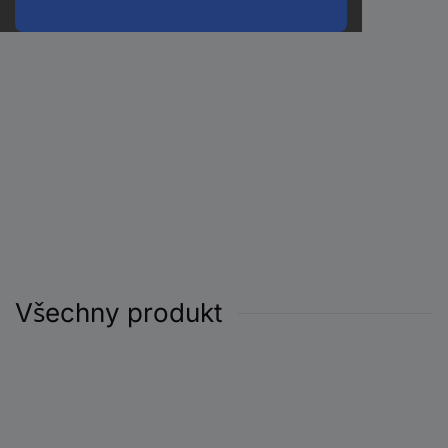
Všechny produkt