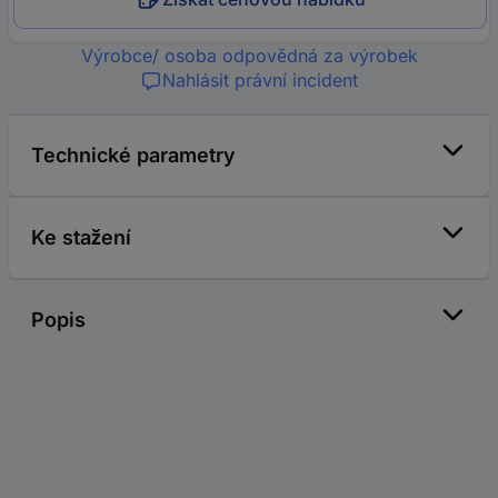
Výrobce/ osoba odpovědná za výrobek
Nahlásit právní incident
Technické parametry
Ke stažení
Popis