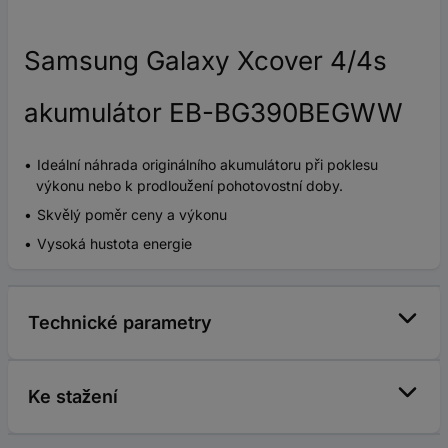
Samsung Galaxy Xcover 4/4s
akumulátor EB-BG390BEGWW
Ideální náhrada originálního akumulátoru při poklesu
výkonu nebo k prodloužení pohotovostní doby.
Skvělý poměr ceny a výkonu
Vysoká hustota energie
Technické parametry
Ke stažení