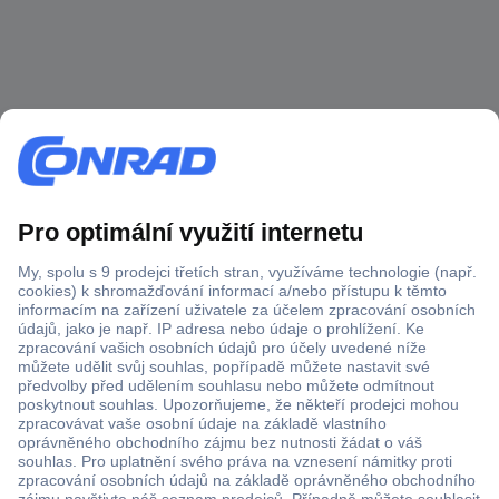
Více než 1.000.000 produktů