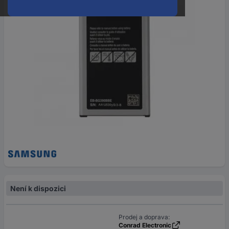
Není k dispozici
Prodej a doprava:
Conrad Electronic