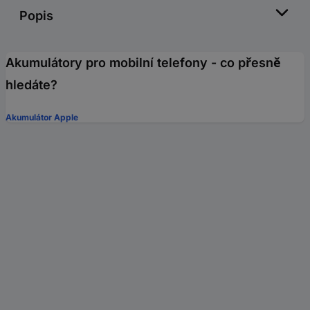
Popis
Akumulátory pro mobilní telefony - co přesně
hledáte?
Akumulátor Apple