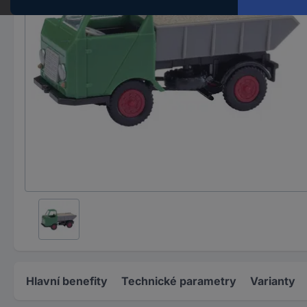
Hlavní benefity
Technické parametry
Varianty