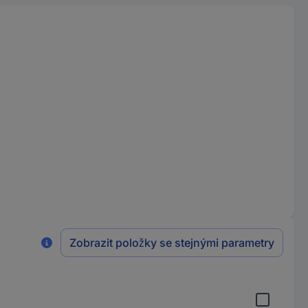
Zobrazit položky se stejnými parametry