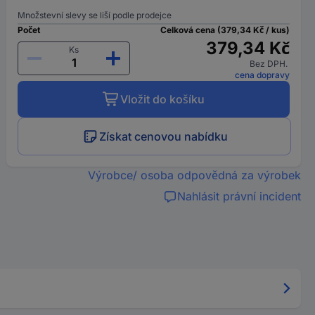
Množstevní slevy se liší podle prodejce
Počet
Celková cena (379,34 Kč / kus)
379,34 Kč
Ks
Bez DPH.
cena dopravy
Vložit do košíku
Získat cenovou nabídku
Výrobce/ osoba odpovědná za výrobek
Nahlásit právní incident