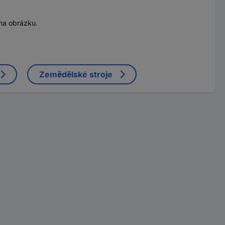
na obrázku.
Zemědělské stroje