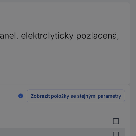
nel, elektrolyticky pozlacená,
Zobrazit položky se stejnými parametry