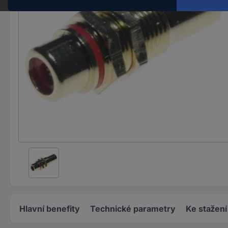
Hlavní benefity
Technické parametry
Ke stažení