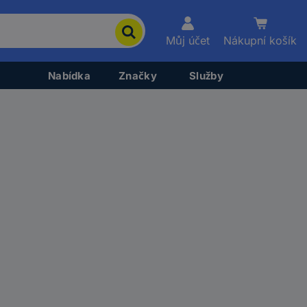
Můj účet
Nákupní košík
Nabídka
Značky
Služby