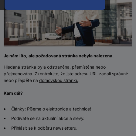
Je nám líto, ale požadovaná stránka nebyla nalezena.
Hledaná stránka byla odstraněna, přemístěna nebo
přejmenována. Zkontrolujte, že jste adresu URL zadali správně
nebo přejděte na
domovskou stránku
.
Kam dál?
Články: Píšeme o elektronice a technice!
Podívate se na aktuální akce a slevy.
Přihlásit se k odběru newsletteru.