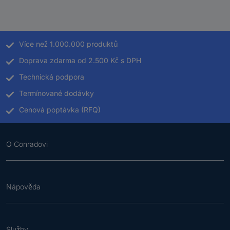
Více než 1.000.000 produktů
Doprava zdarma od 2.500 Kč s DPH
Technická podpora
Termínované dodávky
Cenová poptávka (RFQ)
O Conradovi
Nápověda
Služby