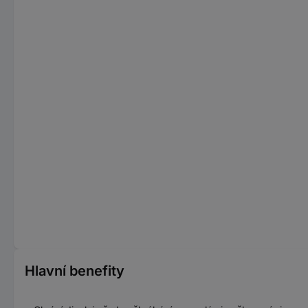
Hlavní benefity