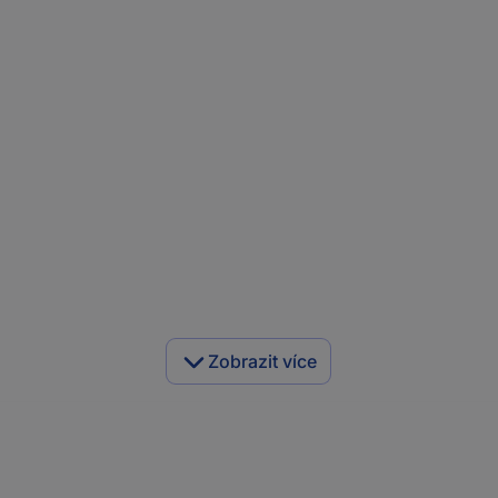
Zobrazit více