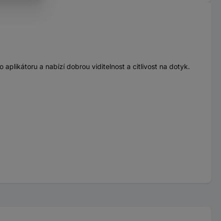
likátoru a nabízí dobrou viditelnost a citlivost na dotyk.