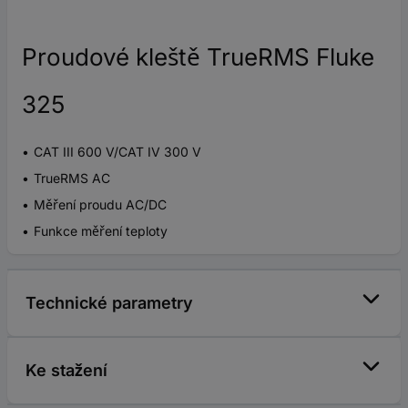
Proudové kleště TrueRMS Fluke
325
CAT III 600 V/CAT IV 300 V
TrueRMS AC
Měření proudu AC/DC
Funkce měření teploty
Technické parametry
Ke stažení